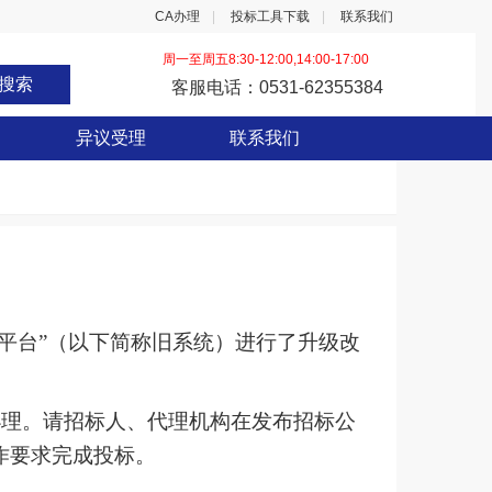
CA办理
|
投标工具下载
|
联系我们
周一至周五8:30-12:00,14:00-17:00
搜索
客服电话：0531-62355384
异议受理
联系我们
平台
”（以下简称旧系统）进行了升级改
办理。请招标人、代理机构在发布招标公
作要求完成投标。